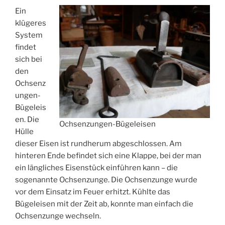
Ein
klügeres
System
findet
sich bei
den
Ochsenz
ungen-
Bügeleis
en. Die
Ochsenzungen-Bügeleisen
Hülle
dieser Eisen ist rundherum abgeschlossen. Am
hinteren Ende befindet sich eine Klappe, bei der man
ein längliches Eisenstück einführen kann – die
sogenannte Ochsenzunge. Die Ochsenzunge wurde
vor dem Einsatz im Feuer erhitzt. Kühlte das
Bügeleisen mit der Zeit ab, konnte man einfach die
Ochsenzunge wechseln.