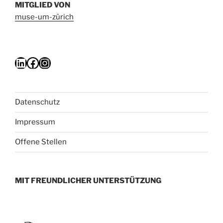
MITGLIED VON
muse-um-zürich
LinkedIn
Facebook
Instagram
Datenschutz
Impressum
Offene Stellen
MIT FREUNDLICHER UNTERSTÜTZUNG