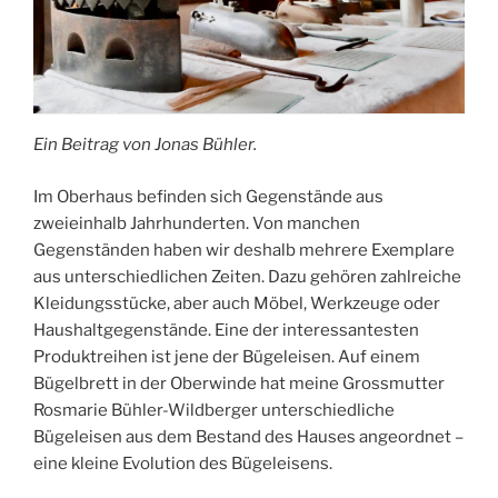
Ein Beitrag von Jonas Bühler.
Im Oberhaus befinden sich Gegenstände aus
zweieinhalb Jahrhunderten. Von manchen
Gegenständen haben wir deshalb mehrere Exemplare
aus unterschiedlichen Zeiten. Dazu gehören zahlreiche
Kleidungsstücke, aber auch Möbel, Werkzeuge oder
Haushaltgegenstände. Eine der interessantesten
Produktreihen ist jene der Bügeleisen. Auf einem
Bügelbrett in der Oberwinde hat meine Grossmutter
Rosmarie Bühler-Wildberger unterschiedliche
Bügeleisen aus dem Bestand des Hauses angeordnet –
eine kleine Evolution des Bügeleisens.