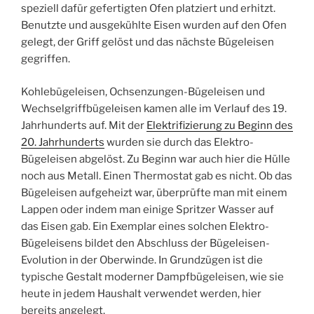
speziell dafür gefertigten Ofen platziert und erhitzt.
Benutzte und ausgekühlte Eisen wurden auf den Ofen
gelegt, der Griff gelöst und das nächste Bügeleisen
gegriffen.
Kohlebügeleisen, Ochsenzungen-Bügeleisen und
Wechselgriffbügeleisen kamen alle im Verlauf des 19.
Jahrhunderts auf. Mit der
Elektrifizierung zu Beginn des
20. Jahrhunderts
wurden sie durch das Elektro-
Bügeleisen abgelöst. Zu Beginn war auch hier die Hülle
noch aus Metall. Einen Thermostat gab es nicht. Ob das
Bügeleisen aufgeheizt war, überprüfte man mit einem
Lappen oder indem man einige Spritzer Wasser auf
das Eisen gab. Ein Exemplar eines solchen Elektro-
Bügeleisens bildet den Abschluss der Bügeleisen-
Evolution in der Oberwinde. In Grundzügen ist die
typische Gestalt moderner Dampfbügeleisen, wie sie
heute in jedem Haushalt verwendet werden, hier
bereits angelegt.