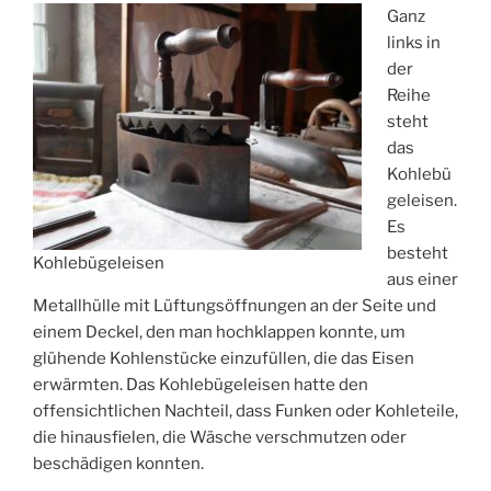
Ganz
links in
der
Reihe
steht
das
Kohlebü
geleisen.
Es
besteht
Kohlebügeleisen
aus einer
Metallhülle mit Lüftungsöffnungen an der Seite und
einem Deckel, den man hochklappen konnte, um
glühende Kohlenstücke einzufüllen, die das Eisen
erwärmten. Das Kohlebügeleisen hatte den
offensichtlichen Nachteil, dass Funken oder Kohleteile,
die hinausfielen, die Wäsche verschmutzen oder
beschädigen konnten.