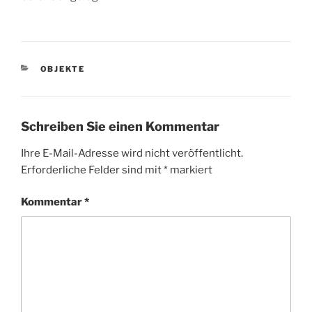
KATEGORIEN
OBJEKTE
Schreiben Sie einen Kommentar
Ihre E-Mail-Adresse wird nicht veröffentlicht.
Erforderliche Felder sind mit
*
markiert
Kommentar
*